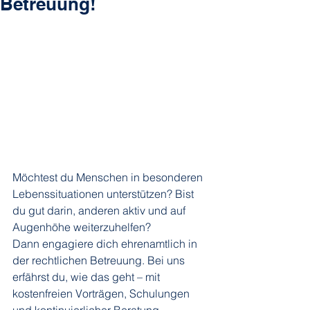
Betreuung!
Möchtest du Menschen in besonderen 
Lebenssituationen unterstützen? Bist 
du gut darin, anderen aktiv und auf 
Augenhöhe weiterzuhelfen? 
Dann engagiere dich ehrenamtlich in 
der rechtlichen Betreuung. Bei uns 
erfährst du, wie das geht – mit 
kostenfreien Vorträgen, Schulungen 