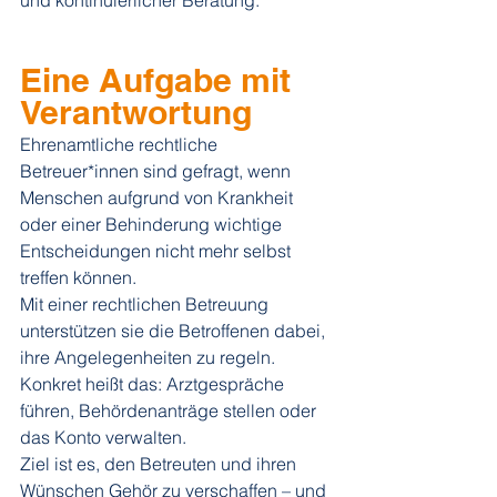
und kontinuierlicher Beratung. 
Eine Aufgabe mit 
Verantwortung 
Ehrenamtliche rechtliche 
Betreuer*innen sind gefragt, wenn 
Menschen aufgrund von Krankheit 
oder einer Behinderung wichtige 
Entscheidungen nicht mehr selbst 
treffen können. 
Mit einer rechtlichen Betreuung 
unterstützen sie die Betroffenen dabei, 
ihre Angelegenheiten zu regeln. 
Konkret heißt das: Arztgespräche 
führen, Behördenanträge stellen oder 
das Konto verwalten. 
Ziel ist es, den Betreuten und ihren 
Wünschen Gehör zu verschaffen – und 