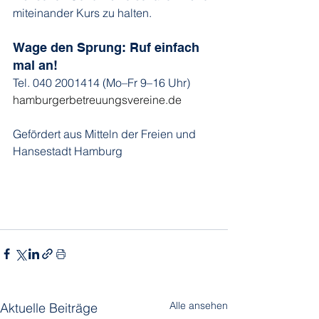
miteinander Kurs zu halten. 
Wage den Sprung: Ruf einfach 
mal an! 
Tel. 040 2001414 (Mo–Fr 9–16 Uhr) 
hamburgerbetreuungsvereine.de
Gefördert aus Mitteln der Freien und 
Hansestadt Hamburg 
Alle ansehen
Aktuelle Beiträge