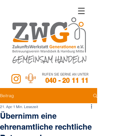
RUFEN SIE GERNE AN UNTER
040 - 20 11 11
Beitrag
21. Apr.
1 Min. Lesezeit
Übernimm eine
ehrenamtliche rechtliche